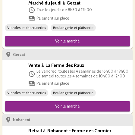
Marché du jeudi à Gerzat
Tous les jeudis de 8h30 à 12h00
Paiement sur place
Viandes et charcuteries
Boulangerie et pâtisserie
Voir le
marché
Gerzat
Vente à La Ferme des Raux
Le vendredi toutes les 4 semaines de 16h00 à 19h00
Le samedi toutes les 4 semaines de 10h00 à 12h00
Paiement sur place
Viandes et charcuteries
Boulangerie et pâtisserie
Voir le
marché
Nohanent
Retrait à Nohanent - Ferme des Cormier