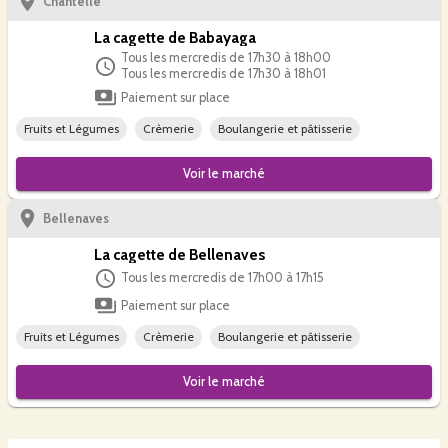
Chantelle
La cagette de Babayaga
Tous les mercredis de 17h30 à 18h00
Tous les mercredis de 17h30 à 18h01
Paiement sur place
Fruits et Légumes
Crèmerie
Boulangerie et pâtisserie
Voir le
marché
Bellenaves
La cagette de Bellenaves
Tous les mercredis de 17h00 à 17h15
Paiement sur place
Fruits et Légumes
Crèmerie
Boulangerie et pâtisserie
Voir le
marché