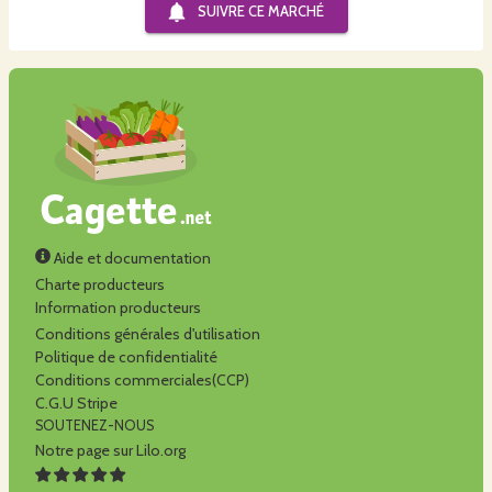
SUIVRE CE
MARCHÉ
Aide et documentation
Charte producteurs
Information producteurs
Conditions générales d'utilisation
Politique de confidentialité
Conditions commerciales(CCP)
C.G.U Stripe
SOUTENEZ-NOUS
Notre page sur Lilo.org