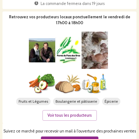
La commande fermera dans
19 jours
Retrouvez vos producteurs locaux
ponctuellement le vendredi de
17h00 à 18h00
Fruits et Légumes
Boulangerie et pâtisserie
Épicerie
Voir tous les producteurs
Suivez ce marché pour recevoir un mail à l'ouverture des prochaines ventes