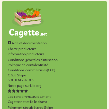
Aide et documentation
Charte producteurs
Information producteurs
Conditions générales d'utilisation
Politique de confidentialité
Conditions commerciales(CCP)
C.G.U Stripe
SOUTENEZ-NOUS
Notre page sur Lilo.org
Les consommateurs aiment
Cagette.net et ils le disent !
Paiement sécurisé avec Stripe