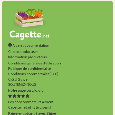
Aide et documentation
Charte producteurs
Information producteurs
Conditions générales d'utilisation
Politique de confidentialité
Conditions commerciales(CCP)
C.G.U Stripe
SOUTENEZ-NOUS
Notre page sur Lilo.org
Les consommateurs aiment
Cagette.net et ils le disent !
Paiement sécurisé avec Stripe