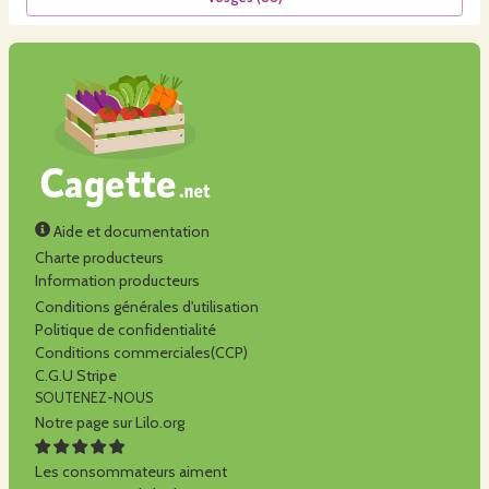
Aide et documentation
Charte producteurs
Information producteurs
Conditions générales d'utilisation
Politique de confidentialité
Conditions commerciales(CCP)
C.G.U Stripe
SOUTENEZ-NOUS
Notre page sur Lilo.org
Les consommateurs aiment