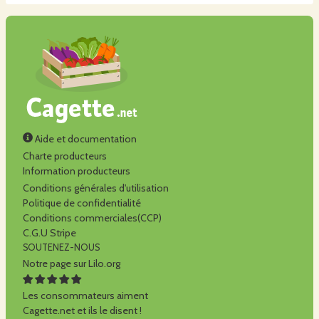
Aide et documentation
Charte producteurs
Information producteurs
Conditions générales d'utilisation
Politique de confidentialité
Conditions commerciales(CCP)
C.G.U Stripe
SOUTENEZ-NOUS
Notre page sur Lilo.org
Les consommateurs aiment
Cagette.net et ils le disent !