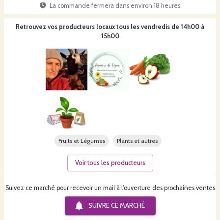
La commande fermera dans
environ 18 heures
Retrouvez vos producteurs locaux
tous les vendredis de 14h00 à
15h00
Fruits et Légumes
Plants et autres
Voir tous les producteurs
Suivez ce marché pour recevoir un mail à l'ouverture des prochaines ventes
SUIVRE CE
MARCHÉ