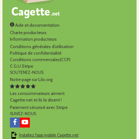
Aide et documentation
Charte producteurs
Information producteurs
Conditions générales d'utilisation
Politique de confidentialité
Conditions commerciales(CCP)
C.G.U Stripe
SOUTENEZ-NOUS
Notre page sur Lilo.org
Les consommateurs aiment
Cagette.net et ils le disent !
Paiement sécurisé avec Stripe
SUIVEZ-NOUS
Installez l'app mobile Cagette.net