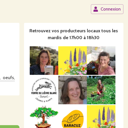
Connexion
Retrouvez vos producteurs locaux
tous les
mardis de 17h00 à 18h30
 oeufs,
fonction