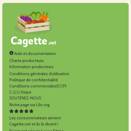
Aide et documentation
Charte producteurs
Information producteurs
Conditions générales d'utilisation
Politique de confidentialité
Conditions commerciales(CCP)
C.G.U Stripe
SOUTENEZ-NOUS
Notre page sur Lilo.org
Les consommateurs aiment
Cagette.net et ils le disent !