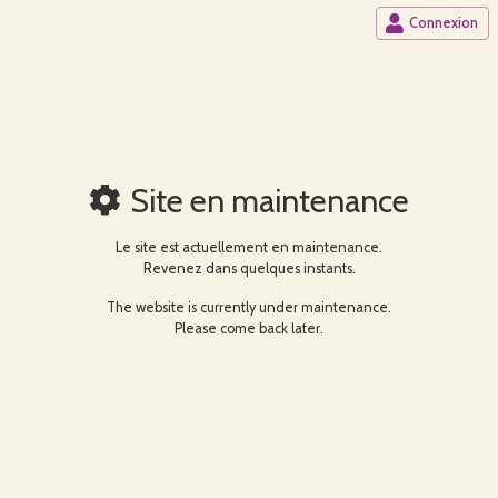
Connexion
Site en maintenance
Le site est actuellement en maintenance.
Revenez dans quelques instants.
The website is currently under maintenance.
Please come back later.