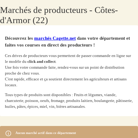
Marchés
de producteurs -
Côtes-
d'Armor
(
22
)
Découvrez les
marchés
Cagette.net
dans votre département et
faites vos courses en direct des producteurs !
Ces drives de producteurs vous permettent de passer commande en ligne sur
le modèle du
click and collect
.
Une fois votre commande faite, rendez-vous sur un point de distribution
proche de chez vous.
C'est rapide, efficace et ça soutient directement les agriculteurs et artisans
locaux.
Tous types de produits sont disponibles : Fruits et légumes, viande,
charcuterie, poisson, oeufs, fromage, produits laitiers, boulangerie, pâtisserie,
huiles, pâtes, épices, miel, vin, bières artisanales.
Aucun
marché
actif dans ce département