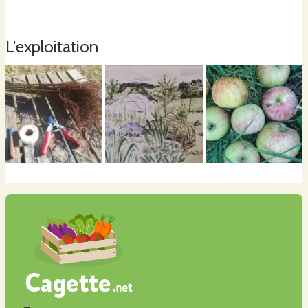
vergers. D'autres variétés sont prélevées chez divers producteurs et
arboriculteurs proches de chez moi ou sur ma propre exploitation.
L'exploitation