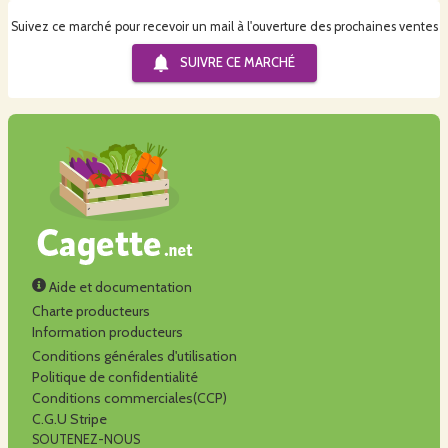
Suivez ce marché pour recevoir un mail à l'ouverture des prochaines ventes
SUIVRE CE
MARCHÉ
Aide et documentation
Charte producteurs
Information producteurs
Conditions générales d'utilisation
Politique de confidentialité
Conditions commerciales(CCP)
C.G.U Stripe
SOUTENEZ-NOUS