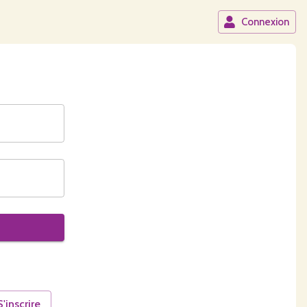
Connexion
S'inscrire