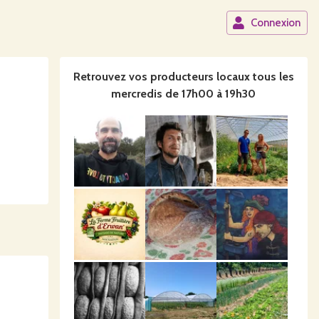
Connexion
Retrouvez vos producteurs locaux
tous les
mercredis de 17h00 à 19h30