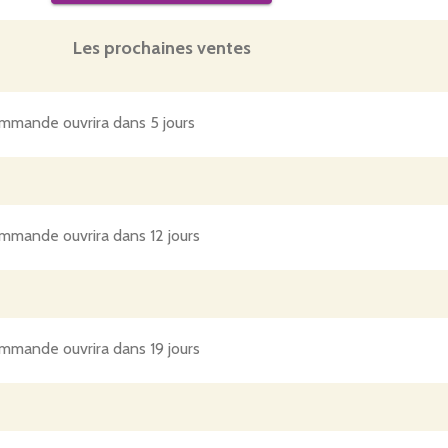
Les prochaines ventes
mmande ouvrira dans 5 jours
mmande ouvrira dans 12 jours
mmande ouvrira dans 19 jours