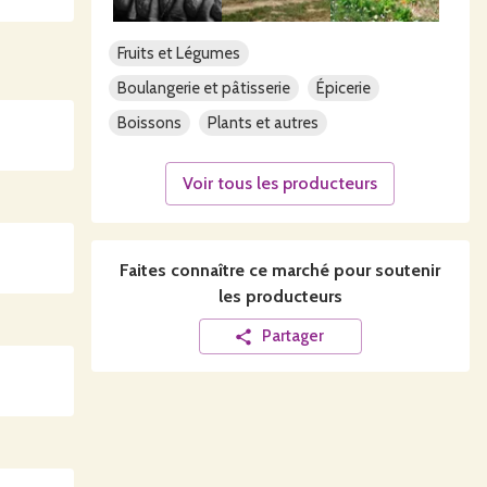
Fruits et Légumes
Boulangerie et pâtisserie
Épicerie
Boissons
Plants et autres
Voir tous les producteurs
Faites connaître ce
marché
pour soutenir
les producteurs
Partager