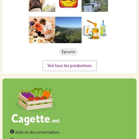
Épicerie
Voir tous les producteurs
Aide et documentation