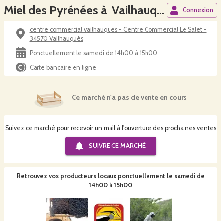
Miel des Pyrénées à Vailhauquès
Connexion
centre commercial vailhauques - Centre Commercial Le Salet -
34570 Vailhauquès
Ponctuellement le samedi de 14h00 à 15h00
Carte bancaire en ligne
Ce marché n'a pas de vente en cours
Suivez ce marché pour recevoir un mail à l'ouverture des prochaines ventes
SUIVRE CE
MARCHÉ
Retrouvez vos producteurs locaux
ponctuellement le samedi de
14h00 à 15h00