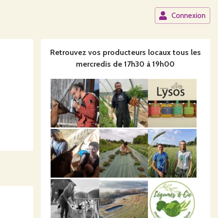
Connexion
Retrouvez vos producteurs locaux
tous les
mercredis de 17h30 à 19h00