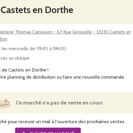
 Castets en Dorthe
isterie Thomas Canesson - 67 Rue Grossolle - 33210 Castets et
llon
 les mercredis de 17h30 à 19h00
ces ou chèque
 de Castets en Dorthe !
tre planning de distribution ou faire une nouvelle commande.
Ce marché n'a pas de vente en cours
ché pour recevoir un mail à l'ouverture des prochaines ventes