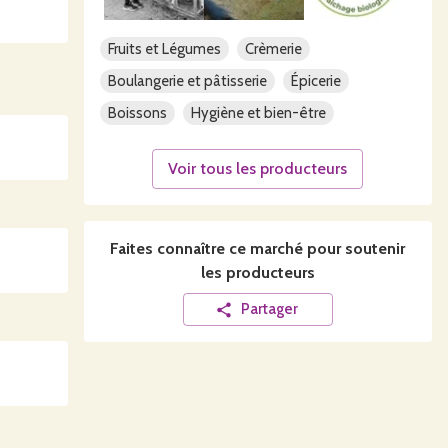
Fruits et Légumes
Crèmerie
Boulangerie et pâtisserie
Épicerie
Boissons
Hygiène et bien-être
Voir tous les producteurs
Faites connaître ce
marché
pour soutenir
les producteurs
Partager