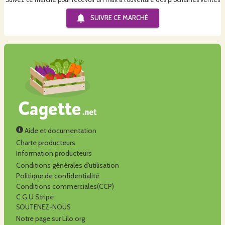
SUIVRE CE
MARCHÉ
Aide et documentation
Charte producteurs
Information producteurs
Conditions générales d'utilisation
Politique de confidentialité
Conditions commerciales(CCP)
C.G.U Stripe
SOUTENEZ-NOUS
Notre page sur Lilo.org