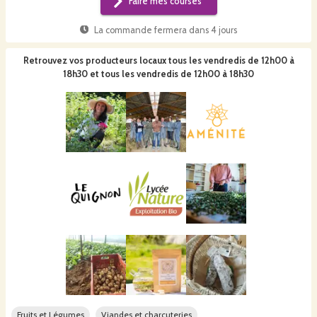
Faire mes courses
La commande fermera dans
4 jours
Retrouvez vos producteurs locaux
tous les vendredis de 12h00 à
18h30 et tous les vendredis de 12h00 à 18h30
Fruits et Légumes
Viandes et charcuteries