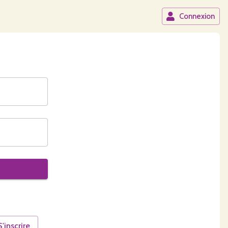
Connexion
S'inscrire