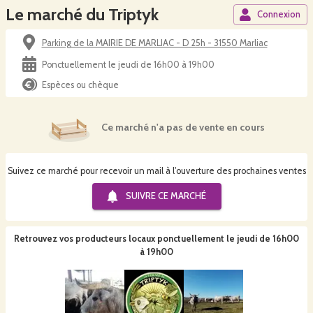
Le marché du Triptyk
Connexion
Parking de la MAIRIE DE MARLIAC - D 25h - 31550 Marliac
Ponctuellement le jeudi de 16h00 à 19h00
Espèces ou chèque
Ce marché n'a pas de vente en cours
Suivez ce marché pour recevoir un mail à l'ouverture des prochaines ventes
SUIVRE CE
MARCHÉ
Retrouvez vos producteurs locaux
ponctuellement le jeudi de 16h00
à 19h00