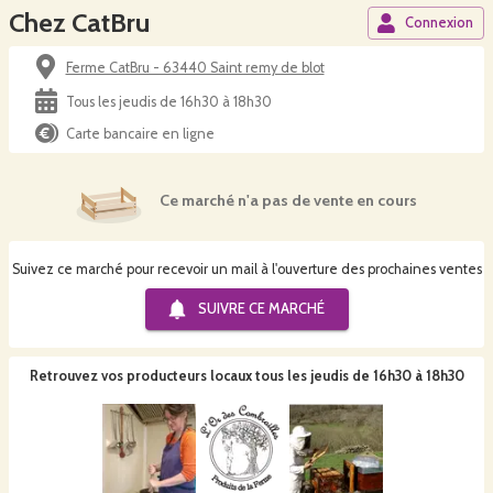
Chez CatBru
Connexion
Ferme CatBru - 63440 Saint remy de blot
Tous les jeudis de 16h30 à 18h30
Carte bancaire en ligne
Ce marché n'a pas de vente en cours
Suivez ce marché pour recevoir un mail à l'ouverture des prochaines ventes
SUIVRE CE
MARCHÉ
Retrouvez vos producteurs locaux
tous les jeudis de 16h30 à 18h30