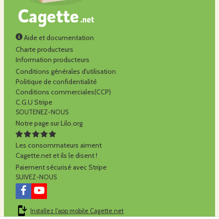
Aide et documentation
Charte producteurs
Information producteurs
Conditions générales d'utilisation
Politique de confidentialité
Conditions commerciales(CCP)
C.G.U Stripe
SOUTENEZ-NOUS
Notre page sur Lilo.org
Les consommateurs aiment
Cagette.net et ils le disent !
Paiement sécurisé avec Stripe
SUIVEZ-NOUS
Installez l'app mobile Cagette.net