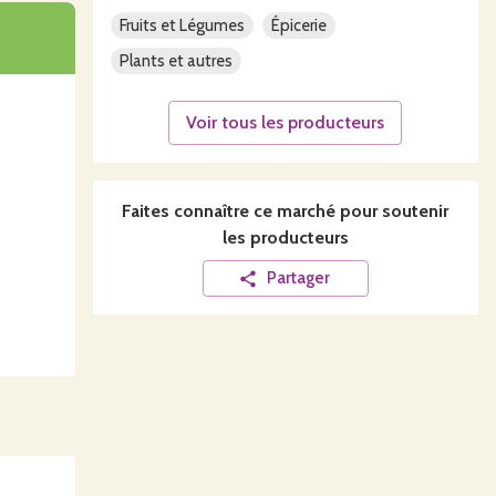
Fruits et Légumes
Épicerie
Plants et autres
Voir tous les producteurs
Faites connaître ce
marché
pour soutenir
les producteurs
Partager