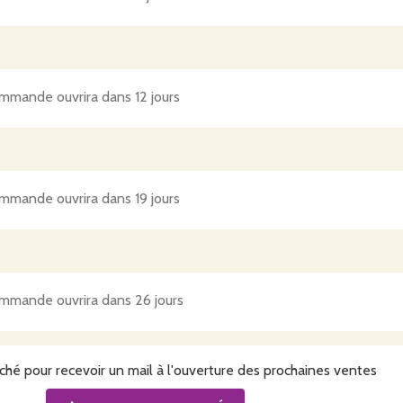
mmande ouvrira dans 12 jours
mmande ouvrira dans 19 jours
mmande ouvrira dans 26 jours
ché pour recevoir un mail à l'ouverture des prochaines ventes