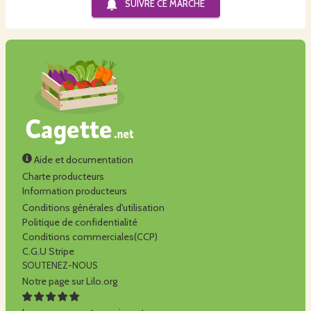
SUIVRE CE
MARCHÉ
Aide et documentation
Charte producteurs
Information producteurs
Conditions générales d'utilisation
Politique de confidentialité
Conditions commerciales(CCP)
C.G.U Stripe
SOUTENEZ-NOUS
Notre page sur Lilo.org