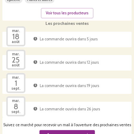
Voir tous les producteurs
Les prochaines ventes
mar.
18
La commande ouvrira dans 5 jours
août
mar.
25
La commande ouvrira dans 12 jours
août
mar.
1
La commande ouvrira dans 19 jours
sept.
mar.
8
La commande ouvrira dans 26 jours
sept.
Suivez ce marché pour recevoir un mail à l'ouverture des prochaines ventes