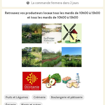
La commande fermera dans
2 jours
Retrouvez vos producteurs locaux
tous les mardis de 10h00 à 15h00
et tous les mardis de 10h00 à 15h00
Fruits et Légumes
Crèmerie
Boulangerie et pâtisserie
Épicerie
Plants et autres