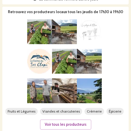
Retrouvez vos producteurs locaux
tous les jeudis de 17h30 à 19h30
Fruits et Légumes
Viandes et charcuteries
Crèmerie
Épicerie
Voir tous les producteurs