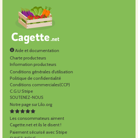
Aide et documentation
Charte producteurs
Information producteurs
Conditions générales d'utilisation
Politique de confidentialité
Conditions commerciales(CCP)
C.G.U Stripe
SOUTENEZ-NOUS
Notre page sur Lilo.org
Les consommateurs aiment
Cagette.net et ils le disent !
Paiement sécurisé avec Stripe