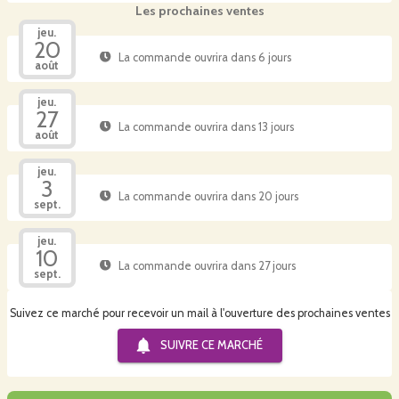
Les prochaines ventes
jeu.
20
La commande ouvrira dans 6 jours
août
jeu.
27
La commande ouvrira dans 13 jours
août
jeu.
3
La commande ouvrira dans 20 jours
sept.
jeu.
10
La commande ouvrira dans 27 jours
sept.
Suivez ce marché pour recevoir un mail à l'ouverture des prochaines ventes
SUIVRE CE
MARCHÉ