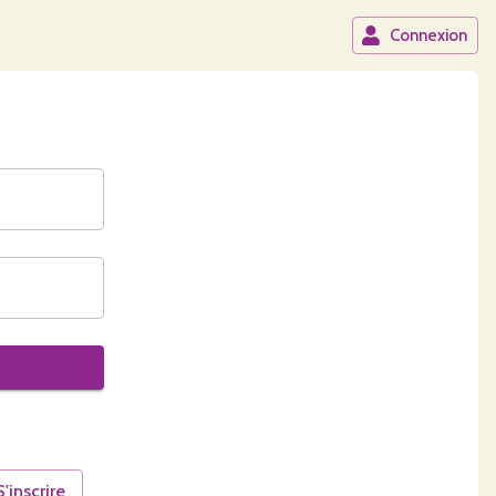
Connexion
S'inscrire