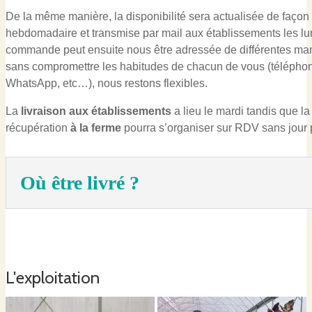
De la même manière, la disponibilité sera actualisée de façon
hebdomadaire et transmise par mail aux établissements les lu
commande peut ensuite nous être adressée de différentes ma
sans compromettre les habitudes de chacun de vous (téléphon
WhatsApp, etc…), nous restons flexibles.
La
livraison aux établissements
a lieu le mardi tandis que la
récupération
à la ferme
pourra s’organiser sur RDV sans jour p
Où être livré ?
L'exploitation