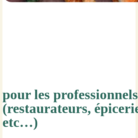
pour les professionnels
(restaurateurs, épiceri
etc…)