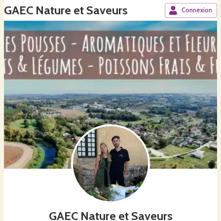
GAEC Nature et Saveurs
Connexion
GAEC Nature et Saveurs