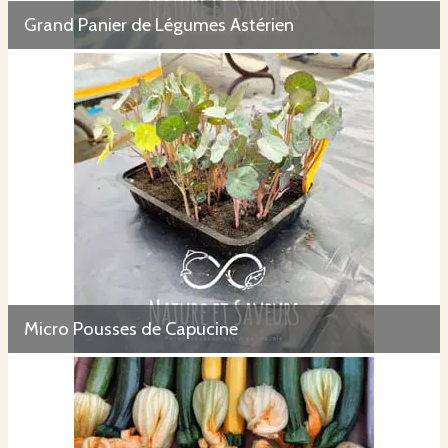
Grand Panier de Légumes Astérien
Micro Pousses de Capucine