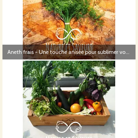
Aneth frais - Une touche anisée pour sublimer vos recettes