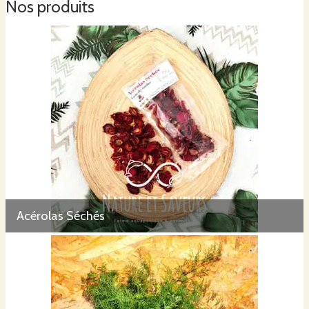
Nos produits
Acérolas Séchés