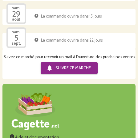
sam.
29
La commande ouvrira dans 15 jours
août
sam.
5
La commande ouvrira dans 22 jours
sept.
Suivez ce marché pour recevoir un mail à l'ouverture des prochaines ventes
SUIVRE CE
MARCHÉ
Aide et documentation