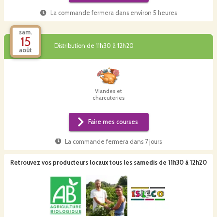
La commande fermera dans
environ 5 heures
sam.
15
Distribution de 11h30 à 12h20
août
Viandes et
charcuteries
Faire mes courses
La commande fermera dans
7 jours
Retrouvez vos producteurs locaux
tous les samedis de 11h30 à 12h20