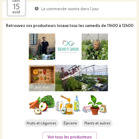
sam.
15
La commande ouvrira dans 1 jour
août
Retrouvez vos producteurs locaux
tous les samedis de 11h00 à 12h00
Fruits et Légumes
Épicerie
Plants et autres
Voir tous les producteurs