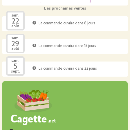
Les prochaines ventes
sam.
22
La commande ouvrira dans 8 jours
août
sam.
29
La commande ouvrira dans 15 jours
août
sam.
5
La commande ouvrira dans 22 jours
sept.