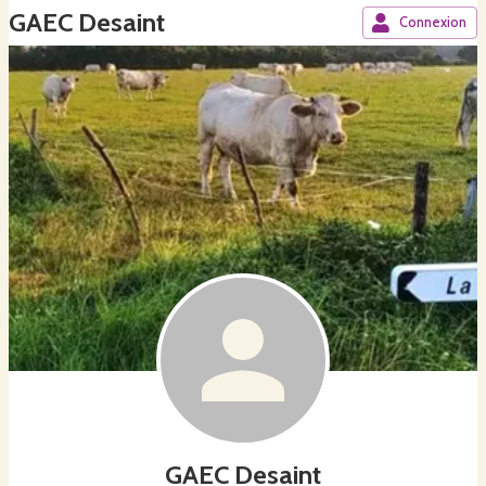
GAEC Desaint
Connexion
GAEC Desaint