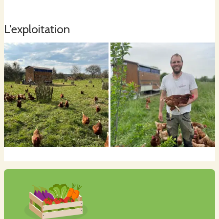
L'exploitation