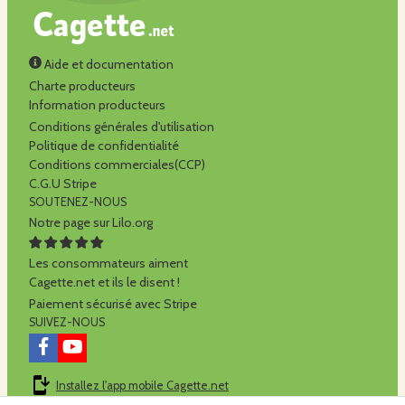
Aide et documentation
Charte producteurs
Information producteurs
Conditions générales d'utilisation
Politique de confidentialité
Conditions commerciales(CCP)
C.G.U Stripe
SOUTENEZ-NOUS
Notre page sur Lilo.org
Les consommateurs aiment
Cagette.net et ils le disent !
Paiement sécurisé avec Stripe
SUIVEZ-NOUS
Installez l'app mobile Cagette.net