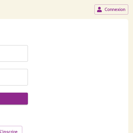
Connexion
S'inscrire