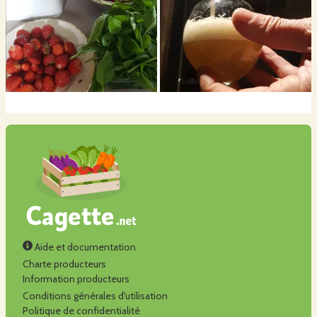
Aide et documentation
Charte producteurs
Information producteurs
Conditions générales d'utilisation
Politique de confidentialité