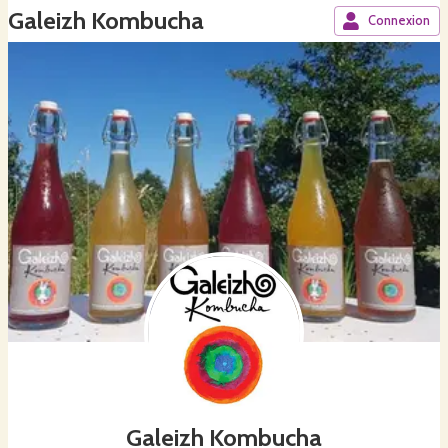
Galeizh Kombucha
Connexion
Galeizh Kombucha