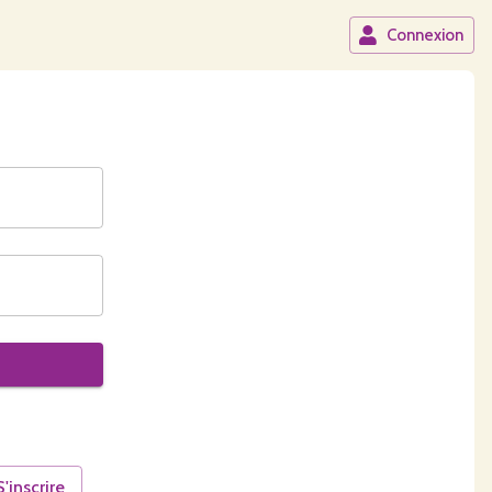
Connexion
S'inscrire