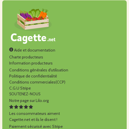
Aide et documentation
Charte producteurs
Information producteurs
Conditions générales d'utilisation
Politique de confidentialité
Conditions commerciales(CCP)
C.G.U Stripe
SOUTENEZ-NOUS
Notre page sur Lilo.org
Les consommateurs aiment
Cagette.net et ils le disent !
Paiement sécurisé avec Stripe