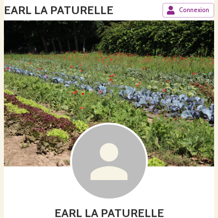
EARL LA PATURELLE
Connexion
EARL LA PATURELLE