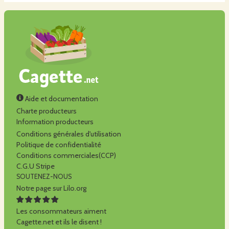
Aide et documentation
Charte producteurs
Information producteurs
Conditions générales d'utilisation
Politique de confidentialité
Conditions commerciales(CCP)
C.G.U Stripe
SOUTENEZ-NOUS
Notre page sur Lilo.org
Les consommateurs aiment
Cagette.net et ils le disent !