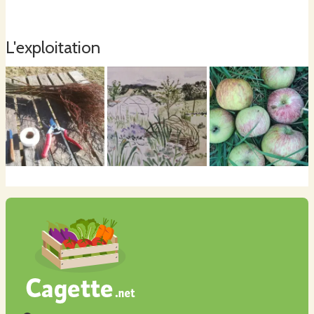
vergers. D'autres variétés sont prélevées chez divers producteurs et
arboriculteurs proches de chez moi ou sur ma propre exploitation.
L'exploitation