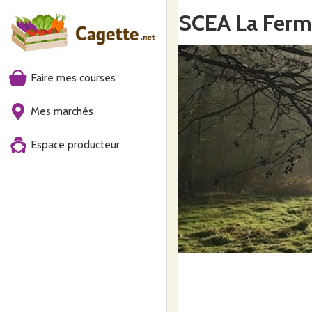
SCEA La Ferm
Faire mes courses
Mes marchés
Espace producteur