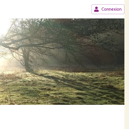
Connexion