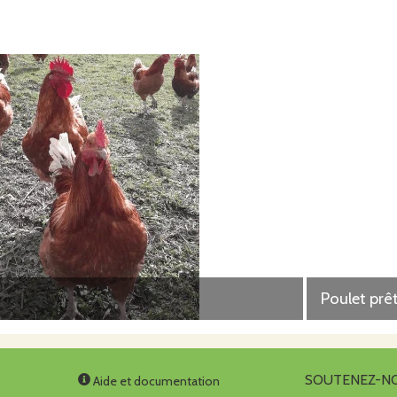
Poulet prêt
SOUTENEZ-N
Aide et documentation