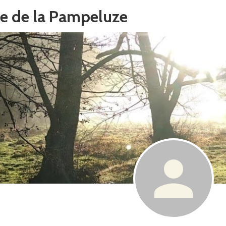
e de la Pampeluze