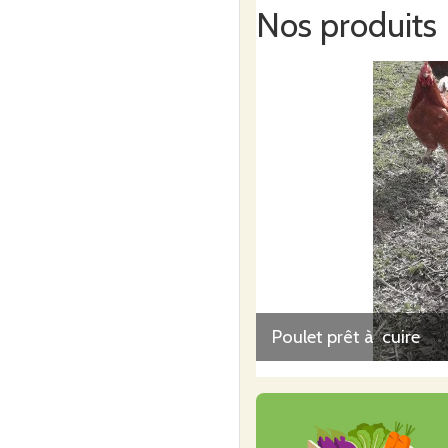
Nos produits
Poulet prêt à cuire