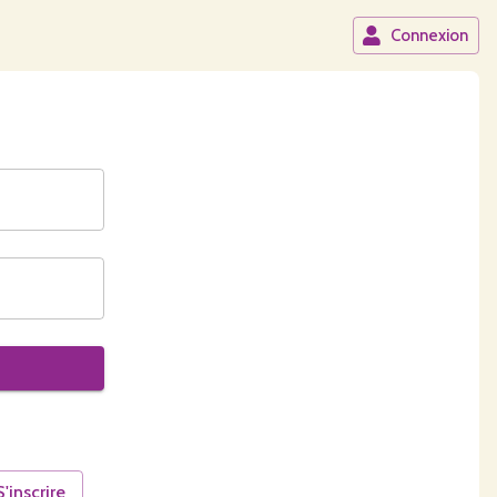
Connexion
S'inscrire