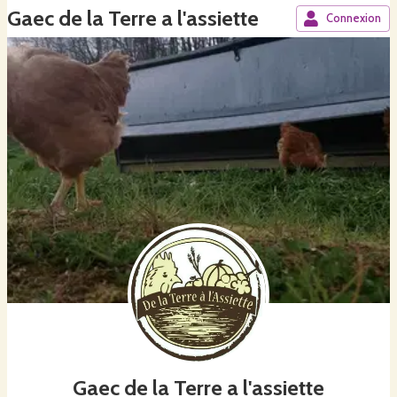
Gaec de la Terre a l'assiette
Connexion
Gaec de la Terre a l'assiette