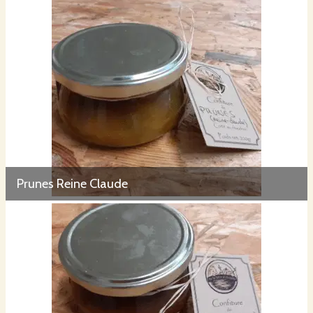
Prunes Reine Claude