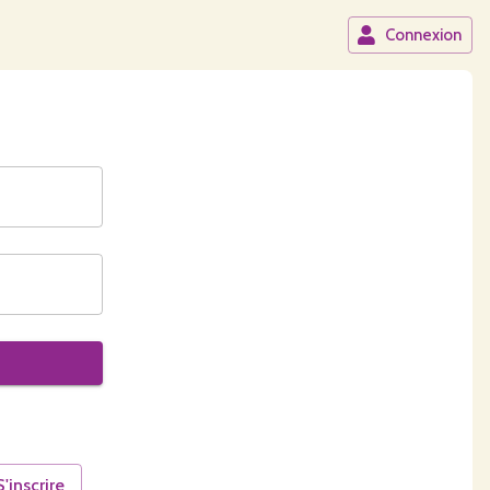
Connexion
S'inscrire