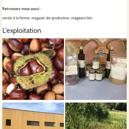
Retrouvez-nous aussi
:
vente à la ferme, magasin de producteur, magasins bio
L'exploitation