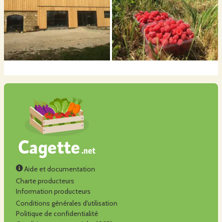
Aide et documentation
Charte producteurs
Information producteurs
Conditions générales d'utilisation
Politique de confidentialité