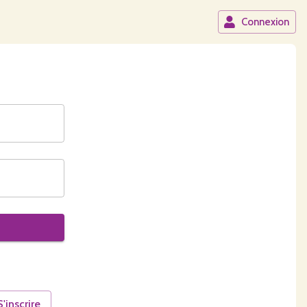
Connexion
S'inscrire