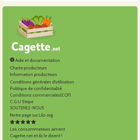
Aide et documentation
Charte producteurs
Information producteurs
Conditions générales d'utilisation
Politique de confidentialité
Conditions commerciales(CCP)
C.G.U Stripe
SOUTENEZ-NOUS
Notre page sur Lilo.org
Les consommateurs aiment
Cagette.net et ils le disent !