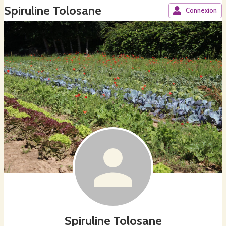
Spiruline Tolosane
Connexion
Spiruline Tolosane