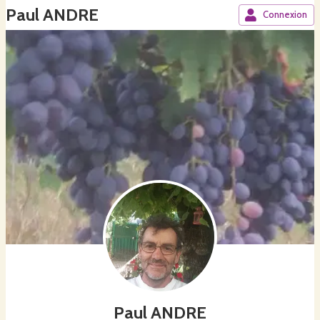
Paul ANDRE
Connexion
Paul ANDRE