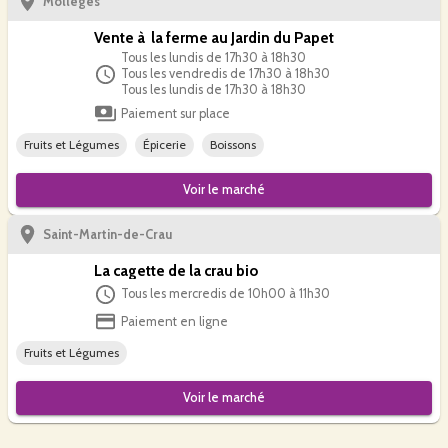
Mollégès
Vente à la ferme au Jardin du Papet
Tous les lundis de 17h30 à 18h30
Tous les vendredis de 17h30 à 18h30
Tous les lundis de 17h30 à 18h30
Paiement sur place
Fruits et Légumes
Épicerie
Boissons
Voir le
marché
Saint-Martin-de-Crau
La cagette de la crau bio
Tous les mercredis de 10h00 à 11h30
Paiement en ligne
Fruits et Légumes
Voir le
marché