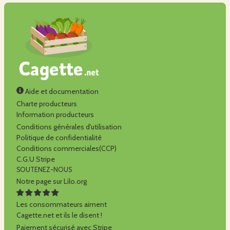
Aide et documentation
Charte producteurs
Information producteurs
Conditions générales d'utilisation
Politique de confidentialité
Conditions commerciales(CCP)
C.G.U Stripe
SOUTENEZ-NOUS
Notre page sur Lilo.org
Les consommateurs aiment
Cagette.net et ils le disent !
Paiement sécurisé avec Stripe