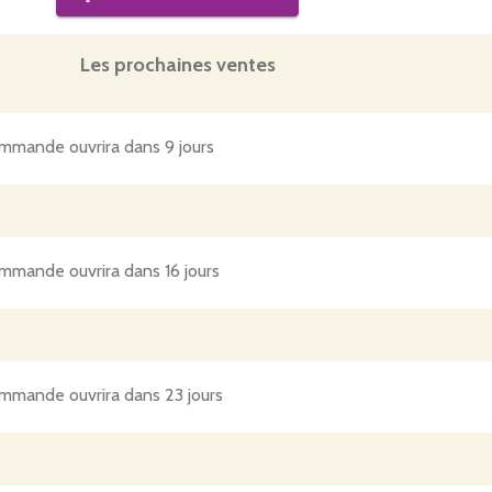
Les prochaines ventes
mmande ouvrira dans 9 jours
mmande ouvrira dans 16 jours
mmande ouvrira dans 23 jours