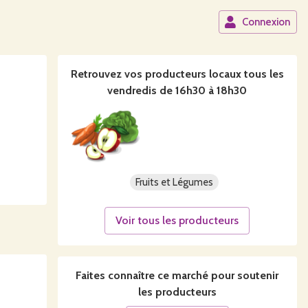
Connexion
Retrouvez vos producteurs locaux
tous les
vendredis de 16h30 à 18h30
Fruits et Légumes
Voir tous les producteurs
Faites connaître ce
marché
pour soutenir
les producteurs