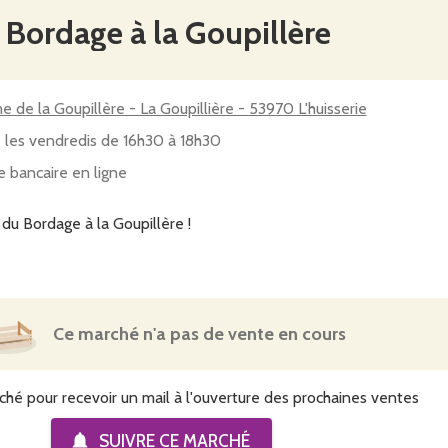
u Bordage à la Goupillère
e de la Goupillère - La Goupillière - 53970 L'huisserie
 les vendredis de 16h30 à 18h30
e bancaire en ligne
Ce marché n'a pas de vente en cours
ché pour recevoir un mail à l'ouverture des prochaines ventes
SUIVRE CE
MARCHÉ