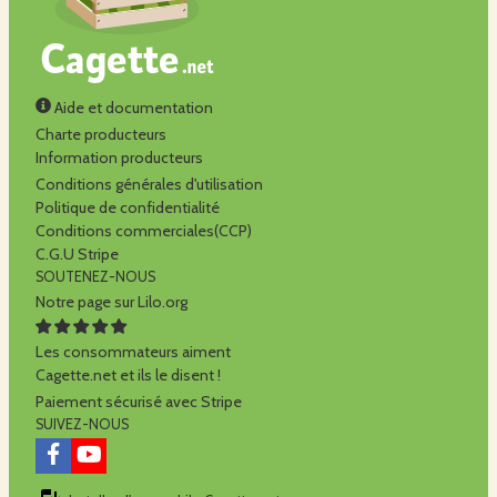
Aide et documentation
Charte producteurs
Information producteurs
Conditions générales d'utilisation
Politique de confidentialité
Conditions commerciales(CCP)
C.G.U Stripe
SOUTENEZ-NOUS
Notre page sur Lilo.org
Les consommateurs aiment
Cagette.net et ils le disent !
Paiement sécurisé avec Stripe
SUIVEZ-NOUS