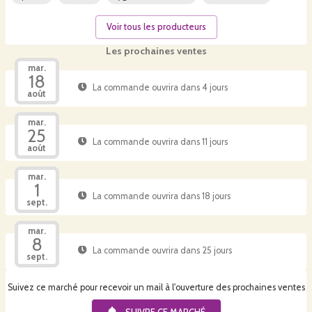
Voir tous les producteurs
Les prochaines ventes
mar.
18
La commande ouvrira dans 4 jours
août
mar.
25
La commande ouvrira dans 11 jours
août
mar.
1
La commande ouvrira dans 18 jours
sept.
mar.
8
La commande ouvrira dans 25 jours
sept.
Suivez ce marché pour recevoir un mail à l'ouverture des prochaines ventes