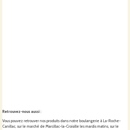
Retrouvez-nous aussi
:
Vous pouvez retrouver nos produits dans notre boulangerie à La-Roche-
Canillac, sur le marché de Marcillac-la-Croisille les mardis matins, sur le