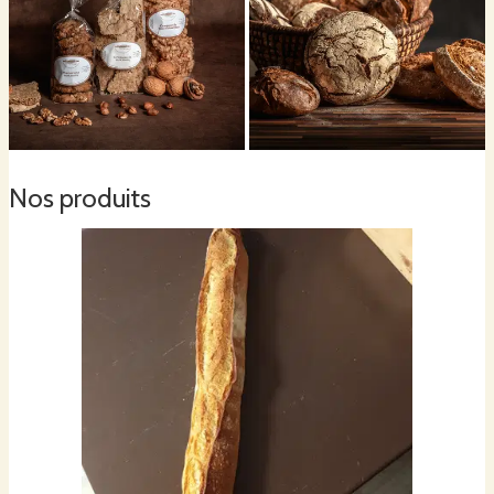
Nos produits