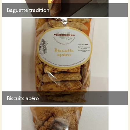
Baguette tradition
Biscuits apéro