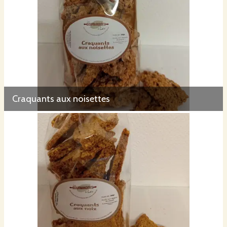
Craquants aux noisettes