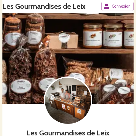
Les Gourmandises de Leix
Connexion
Les Gourmandises de Leix