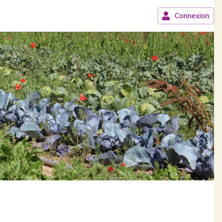
Connexion