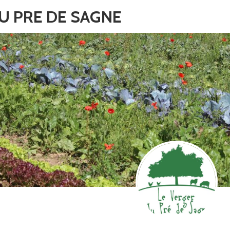
U PRE DE SAGNE