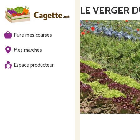
LE VERGER D
Faire mes courses
Mes marchés
Espace producteur